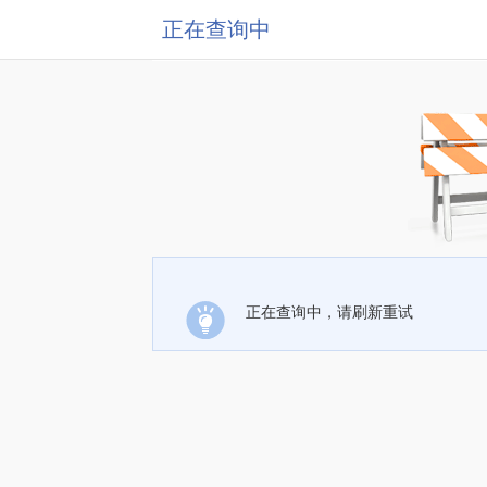
正在查询中
正在查询中，请刷新重试