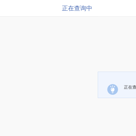
正在查询中
正在