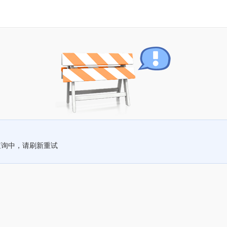
查询中，请刷新重试