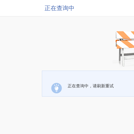
正在查询中
正在查询中，请刷新重试